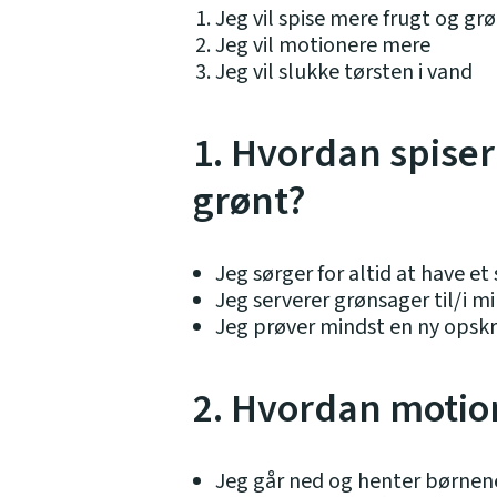
Jeg vil spise mere frugt og gr
Jeg vil motionere mere
Jeg vil slukke tørsten i vand
1. Hvordan spiser
grønt?
Jeg sørger for altid at have et
Jeg serverer grønsager til/i 
Jeg prøver mindst en ny opskr
2. Hvordan motio
Jeg går ned og henter børnen