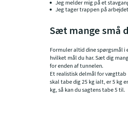
Jeg melder mig på et stavgan
Jeg tager trappen på arbejdet 
Sæt mange små 
Formuler altid dine spørgsmål i 
hvilket mål du har. Sæt dig mang
for enden af tunnelen.
Et realistisk delmål for vægttab
skal tabe dig 25 kg ialt, er 5 kg 
kg, så kan du sagtens tabe 5 til.