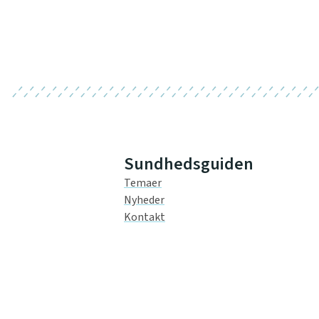
Sundhedsguiden
Temaer
Nyheder
Kontakt