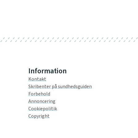
Information
Kontakt
Skribenter på sundhedsguiden
Forbehold
Annoncering
Cookiepolitik
Copyright