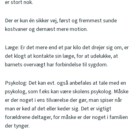
er stort nok.
Der er kun én sikker vej, først og fremmest sunde
kostvaner og dernæst mere motion.
Læge: Er det mere end et par kilo det drejer sig om, er
det klogt at kontakte sin læge, for at udelukke, at
barnets overvægt har forbindelse til sygdom.
Psykolog: Det kan evt. også anbefales at tale med en
psykolog, som f.eks kan være skolens psykolog. Måske
er der noget i ens tilværelse der gør, man spiser når
man er ked af det eller keder sig. Det er vigtigt
forældrene deltager, for måske er der noget i familien
der tynger.