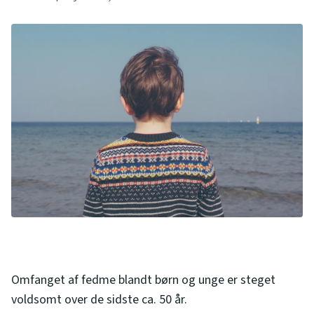
Omfanget af fedme blandt børn og unge er steget
voldsomt over de sidste ca. 50 år.