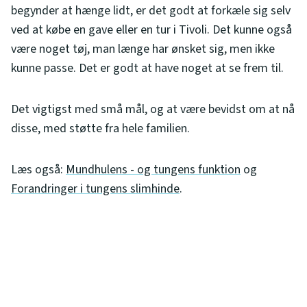
begynder at hænge lidt, er det godt at forkæle sig selv
ved at købe en gave eller en tur i Tivoli. Det kunne også
være noget tøj, man længe har ønsket sig, men ikke
kunne passe. Det er godt at have noget at se frem til.
Det vigtigst med små mål, og at være bevidst om at nå
disse, med støtte fra hele familien.
Læs også:
Mundhulens - og tungens funktion
og
Forandringer i tungens slimhinde
.