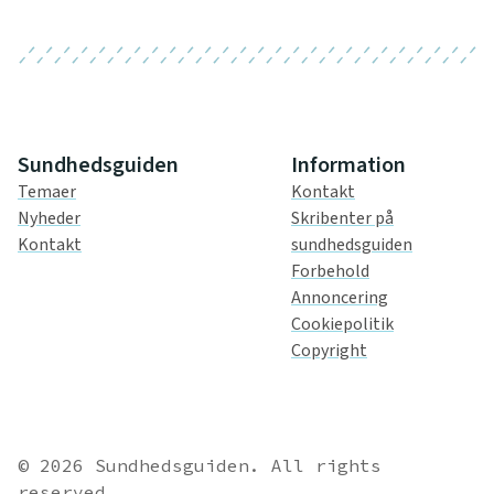
Sundhedsguiden
Information
Temaer
Kontakt
Nyheder
Skribenter på
Kontakt
sundhedsguiden
Forbehold
Annoncering
Cookiepolitik
Copyright
© 2026 Sundhedsguiden. All rights
reserved.