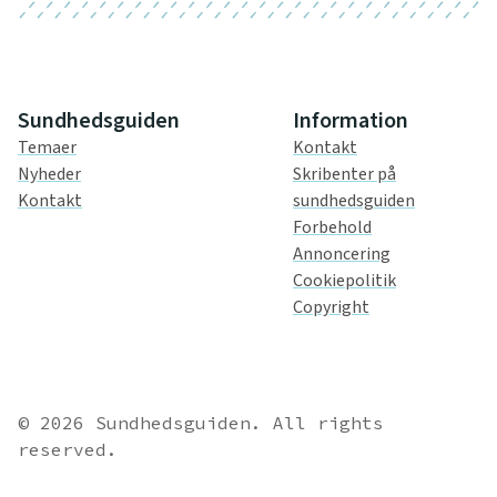
Sundhedsguiden
Information
Temaer
Kontakt
Nyheder
Skribenter på
Kontakt
sundhedsguiden
Forbehold
Annoncering
Cookiepolitik
Copyright
© 2026 Sundhedsguiden. All rights
reserved.