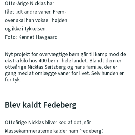
Otte-årige Nicklas har
fået lidt andre vaner. Frem-
over skal han vokse i højden
og ikke i tykkelsen.
Foto: Kennet Havgaard
Nyt projekt for overvægtige børn går til kamp mod de
ekstra kilo hos 400 børn i hele landet. Blandt dem er
otteårige Nicklas Seitzberg og hans familie, der er i
gang med at omlægge vaner for livet. Selv hunden er
for tyk.
Blev kaldt Fedeberg
Otteårige Nicklas bliver ked af det, når
klassekammeraterne kalder ham ’fedeberg’.