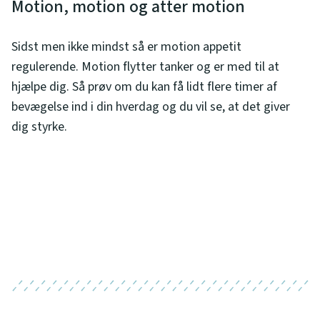
Motion, motion og atter motion
Sidst men ikke mindst så er motion appetit
regulerende. Motion flytter tanker og er med til at
hjælpe dig. Så prøv om du kan få lidt flere timer af
bevægelse ind i din hverdag og du vil se, at det giver
dig styrke.