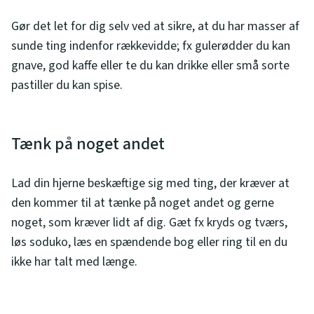
Gør det let for dig selv ved at sikre, at du har masser af
sunde ting indenfor rækkevidde; fx gulerødder du kan
gnave, god kaffe eller te du kan drikke eller små sorte
pastiller du kan spise.
Tænk på noget andet
Lad din hjerne beskæftige sig med ting, der kræver at
den kommer til at tænke på noget andet og gerne
noget, som kræver lidt af dig. Gæt fx kryds og tværs,
løs soduko, læs en spændende bog eller ring til en du
ikke har talt med længe.