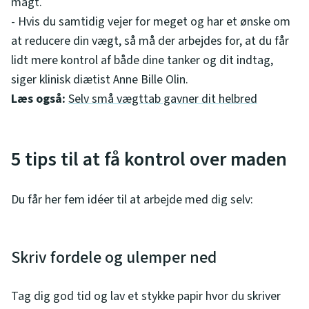
magt.
- Hvis du samtidig vejer for meget og har et ønske om
at reducere din vægt, så må der arbejdes for, at du får
lidt mere kontrol af både dine tanker og dit indtag,
siger klinisk diætist Anne Bille Olin.
Læs også:
Selv små vægttab gavner dit helbred
5 tips til at få kontrol over maden
Du får her fem idéer til at arbejde med dig selv:
Skriv fordele og ulemper ned
Tag dig god tid og lav et stykke papir hvor du skriver