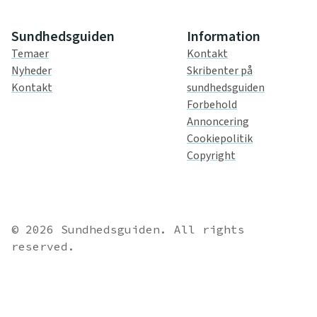
Sundhedsguiden
Information
Temaer
Kontakt
Nyheder
Skribenter på
Kontakt
sundhedsguiden
Forbehold
Annoncering
Cookiepolitik
Copyright
© 2026 Sundhedsguiden. All rights
reserved.