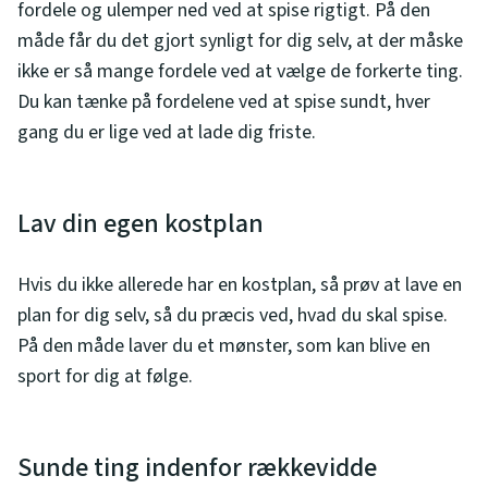
fordele og ulemper ned ved at spise rigtigt. På den
måde får du det gjort synligt for dig selv, at der måske
ikke er så mange fordele ved at vælge de forkerte ting.
Du kan tænke på fordelene ved at spise sundt, hver
gang du er lige ved at lade dig friste.
Lav din egen kostplan
Hvis du ikke allerede har en kostplan, så prøv at lave en
plan for dig selv, så du præcis ved, hvad du skal spise.
På den måde laver du et mønster, som kan blive en
sport for dig at følge.
Sunde ting indenfor rækkevidde