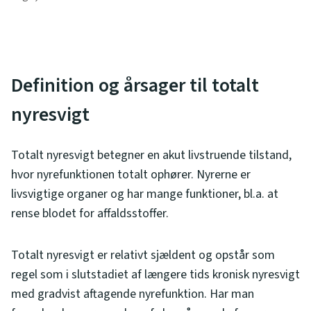
Definition og årsager til totalt
nyresvigt
Totalt nyresvigt betegner en akut livstruende tilstand,
hvor nyrefunktionen totalt ophører. Nyrerne er
livsvigtige organer og har mange funktioner, bl.a. at
rense blodet for affaldsstoffer.
Totalt nyresvigt er relativt sjældent og opstår som
regel som i slutstadiet af længere tids kronisk nyresvigt
med gradvist aftagende nyrefunktion. Har man