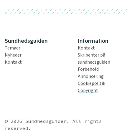
Sundhedsguiden
Information
Temaer
Kontakt
Nyheder
Skribenter på
Kontakt
sundhedsguiden
Forbehold
Annoncering
Cookiepolitik
Copyright
© 2026 Sundhedsguiden. All rights
reserved.