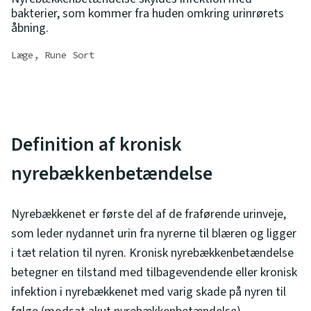
bakterier, som kommer fra huden omkring urinrørets
åbning.
Læge, Rune Sort
Definition af kronisk
nyrebækkenbetændelse
Nyrebækkenet er første del af de fraførende urinveje,
som leder nydannet urin fra nyrerne til blæren og ligger
i tæt relation til nyren. Kronisk nyrebækkenbetændelse
betegner en tilstand med tilbagevendende eller kronisk
infektion i nyrebækkenet med varig skade på nyren til