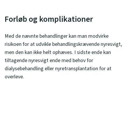
Forløb og komplikationer
Med de nævnte behandlinger kan man modvirke
risikoen for at udvikle behandlingskrævende nyresvigt,
men den kan ikke helt ophæves. I sidste ende kan
tiltagende nyresvigt ende med behov for
dialysebehandling eller nyretransplantation for at
overleve.