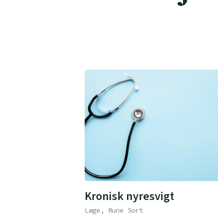
Kronisk nyresvigt
Læge, Rune Sort