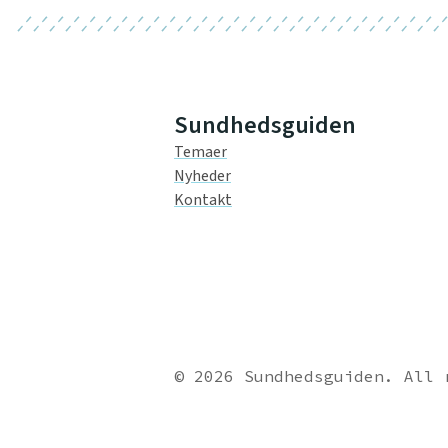
Sundhedsguiden
Temaer
Nyheder
Kontakt
© 2026 Sundhedsguiden. All 