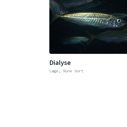
Dialyse
Læge, Rune Sort