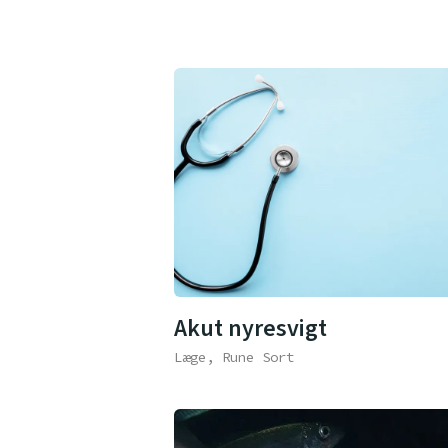
Akut nyresvigt
Læge, Rune Sort