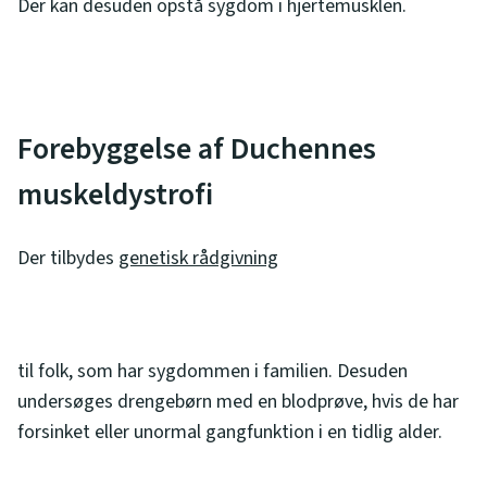
Der kan desuden opstå sygdom i hjertemusklen.
Forebyggelse af Duchennes
muskeldystrofi
Der tilbydes
genetisk rådgivning
til folk, som har sygdommen i familien. Desuden
undersøges drengebørn med en blodprøve, hvis de har
forsinket eller unormal gangfunktion i en tidlig alder.