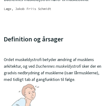
Læge, Jakob Friis Schmidt
Definition og årsager
Ordet muskeldystrofi betyder ændring af musklens
arkitektur, og ved
Duchennes muskeldystrofi
sker der en
gradvis nedbrydning af musklerne (især lårmusklerne),
med tidligt tab af gangfunktion til følge.