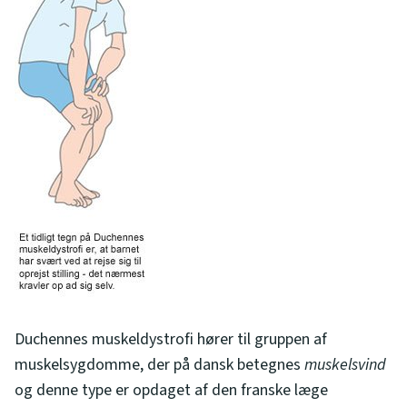
Duchennes muskeldystrofi hører til gruppen af
muskelsygdomme, der på dansk betegnes
muskelsvind
og denne type er opdaget af den franske læge