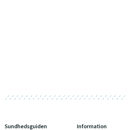
Sundhedsguiden
Information