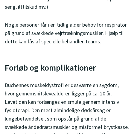
seng, ilttilskud mv.)
Nogle personer får i en tidlig alder behov for respirator
på grund af svækkede vejrtrækningsmuskler. Hjælp til
dette kan fås af specielle behandler-teams.
Forløb og komplikationer
Duchennes muskeldystrofi er desværre en sygdom,
hvor gennemsnitslevealderen ligger på ca. 20 år.
Levetiden kan forlænges en smule gennem intensiv
fysioterapi. Den mest almindelige dødsårsag er
lungebetændelse
, som opstår på grund af de
svækkede åndedrætsmuskler og misformet brystkasse.