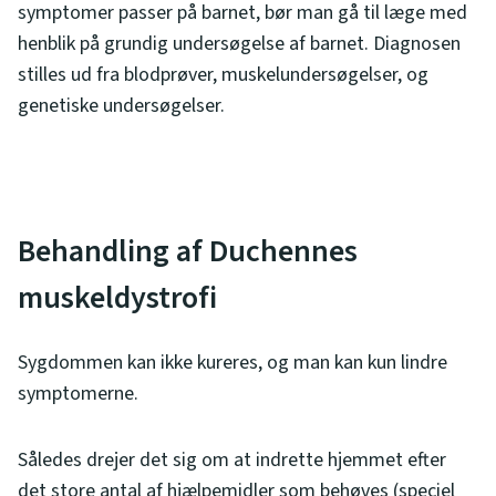
symptomer passer på barnet, bør man gå til læge med
henblik på grundig undersøgelse af barnet. Diagnosen
stilles ud fra blodprøver, muskelundersøgelser, og
genetiske undersøgelser.
Behandling af Duchennes
muskeldystrofi
Sygdommen kan ikke kureres, og man kan kun lindre
symptomerne.
Således drejer det sig om at indrette hjemmet efter
det store antal af hjælpemidler som behøves (speciel