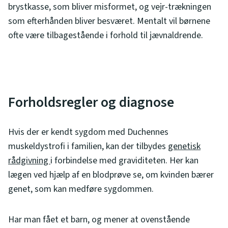
brystkasse, som bliver misformet, og vejr-trækningen
som efterhånden bliver besværet. Mentalt vil børnene
ofte være tilbagestående i forhold til jævnaldrende.
Forholdsregler og diagnose
Hvis der er kendt sygdom med Duchennes
muskeldystrofi i familien, kan der tilbydes
genetisk
rådgivning
i forbindelse med graviditeten. Her kan
lægen ved hjælp af en blodprøve se, om kvinden bærer
genet, som kan medføre sygdommen.
Har man fået et barn, og mener at ovenstående