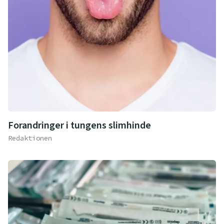
Forandringer i tungens slimhinde
Redaktionen