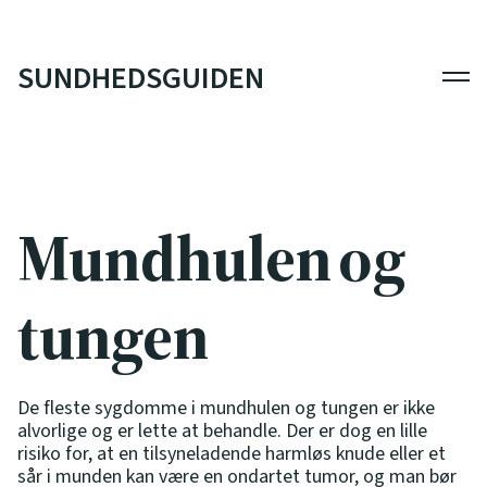
SUNDHEDSGUIDEN
Men
Mundhulen og
tungen
De fleste sygdomme i mundhulen og tungen er ikke
alvorlige og er lette at behandle. Der er dog en lille
risiko for, at en tilsyneladende harmløs knude eller et
sår i munden kan være en ondartet tumor, og man bør