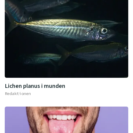
Lichen planus i munden
Redaktionen