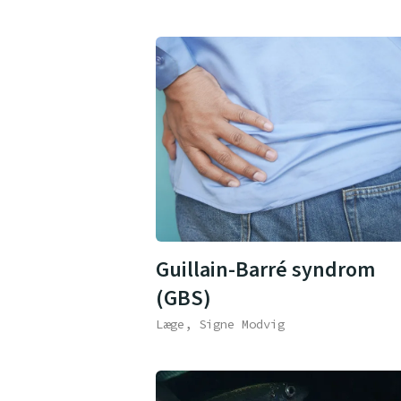
Guillain-Barré syndrom
(GBS)
Læge, Signe Modvig