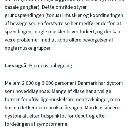
basale ganglier). Dette område styrer
grundspændingen (tonus) i muskler og koordineringen
af bevægelser. En forstyrrelse her medfører derfor, at
spændingen i nogle muskler bliver forkert, og der kan
være problemer med at kontrollere bevægelser af
nogle muskelgrupper.
Læs også:
Hjernens opbygning
Mellem 2.000 og 3.000 personer i Danmark har dystoni
som hoveddiagnose. Mange af disse har arvelige
former for ufrivillige muskelsammentrækninger, men
hos en del kender man ikke årsagen. Man klassificerer
dystoni alt efter tidspunktet for debut og efter
fordelingen af symptomerne.