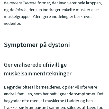
de
generaliserede
former, der involverer hele kroppen,
og de
fokale
, der kun inddrager enkelte muskler eller
muskelgrupper. Yderligere inddeling er beskrevet
nedenfor.
Symptomer på dystoni
Generaliserede ufrivillige
muskelsammentrækninger
Begynder oftest i barnealderen, og der vil ofte være
andre i familien, som har haft lignende symptomer. Det
begynder ofte med, at musklerne i fødder og ben
trækker sig krampagtigt sammen, således at tæer, fod