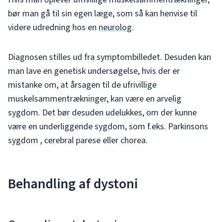
bør man gå til sin egen læge, som så kan henvise til
videre udredning hos en
neurolog
.
Diagnosen stilles ud fra symptombilledet. Desuden kan
man lave en genetisk undersøgelse, hvis der er
mistanke om, at årsagen til de ufrivillige
muskelsammentrækninger, kan være en arvelig
sygdom. Det bør desuden udelukkes, om der kunne
være en underliggende sygdom, som f.eks. Parkinsons
sygdom , cerebral parese eller chorea.
Behandling af dystoni