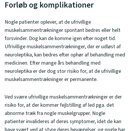
Forløb og komplikationer
Nogle patienter oplever, at de ufrivillige
muskelsammentrækninger spontant bedres eller helt
forsvinder. Dog kan de komme igen efter noget tid.
Ufrivillige muskelsammentrækninger, der er udløst af
neuroleptika, kan bedres efter ophør af behandling med
medicinen. Efter mange års behandling med
neuroleptika er der dog stor risiko for, at de ufrivillige
muskelsammentrækninger er permanente.
Ved svære ufrivillige muskelsammentrækninger er der
risiko for, at der kommer fejlstilling af led pga. det
abnorme træk fra nogle muskelgrupper. Nogle
patienter invalideres af deres symptomer, idet de kan
have svært ved at styre deres bevægelser, og nogle har