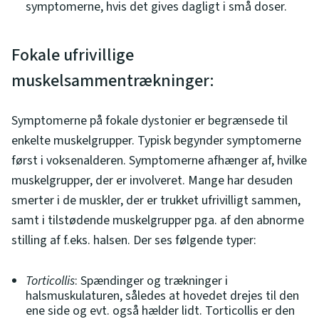
symptomerne, hvis det gives dagligt i små doser.
Fokale ufrivillige
muskelsammentrækninger:
Symptomerne på fokale dystonier er begrænsede til
enkelte muskelgrupper. Typisk begynder symptomerne
først i voksenalderen. Symptomerne afhænger af, hvilke
muskelgrupper, der er involveret. Mange har desuden
smerter i de muskler, der er trukket ufrivilligt sammen,
samt i tilstødende muskelgrupper pga. af den abnorme
stilling af f.eks. halsen. Der ses følgende typer:
Torticollis
: Spændinger og trækninger i
halsmuskulaturen, således at hovedet drejes til den
ene side og evt. også hælder lidt. Torticollis er den