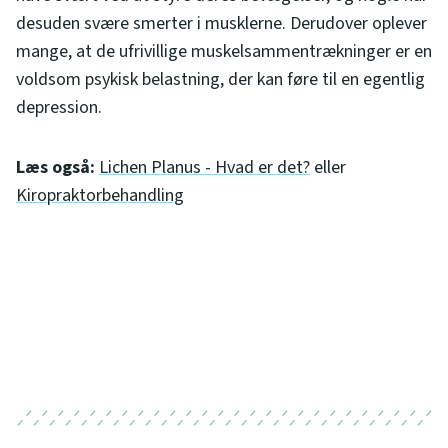
desuden svære smerter i musklerne. Derudover oplever
mange, at de ufrivillige muskelsammentrækninger er en
voldsom psykisk belastning, der kan føre til en egentlig
depression.
Læs også:
Lichen Planus - Hvad er det?
eller
Kiropraktorbehandling