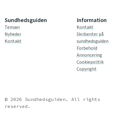
Sundhedsguiden
Information
Temaer
Kontakt
Nyheder
Skribenter på
Kontakt
sundhedsguiden
Forbehold
Annoncering
Cookiepolitik
Copyright
© 2026 Sundhedsguiden. All rights
reserved.