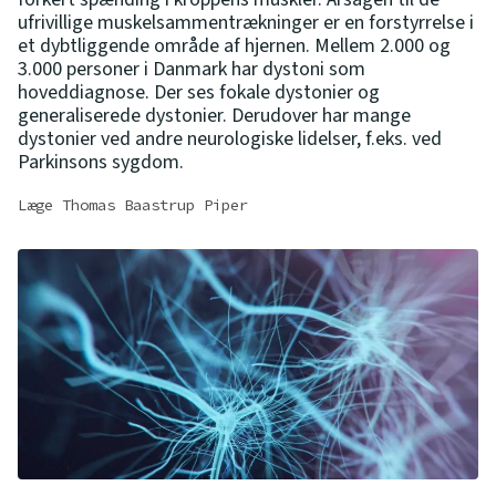
ufrivillige muskelsammentrækninger er en forstyrrelse i
et dybtliggende område af hjernen. Mellem 2.000 og
3.000 personer i Danmark har dystoni som
hoveddiagnose. Der ses fokale dystonier og
generaliserede dystonier. Derudover har mange
dystonier ved andre neurologiske lidelser, f.eks. ved
Parkinsons sygdom.
Læge Thomas Baastrup Piper