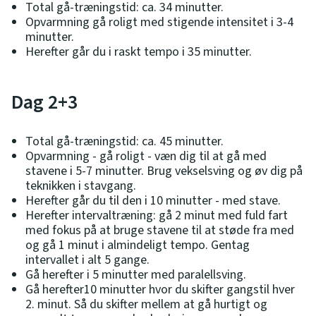
Total gå-træningstid: ca. 34 minutter.
Opvarmning gå roligt med stigende intensitet i 3-4
minutter.
Herefter går du i raskt tempo i 35 minutter.
Dag 2+3
Total gå-træningstid: ca. 45 minutter.
Opvarmning - gå roligt - væn dig til at gå med
stavene i 5-7 minutter. Brug vekselsving og øv dig på
teknikken i stavgang.
Herefter går du til den i 10 minutter - med stave.
Herefter intervaltræning: gå 2 minut med fuld fart
med fokus på at bruge stavene til at støde fra med
og gå 1 minut i almindeligt tempo. Gentag
intervallet i alt 5 gange.
Gå herefter i 5 minutter med paralellsving.
Gå herefter10 minutter hvor du skifter gangstil hver
2. minut. Så du skifter mellem at gå hurtigt og