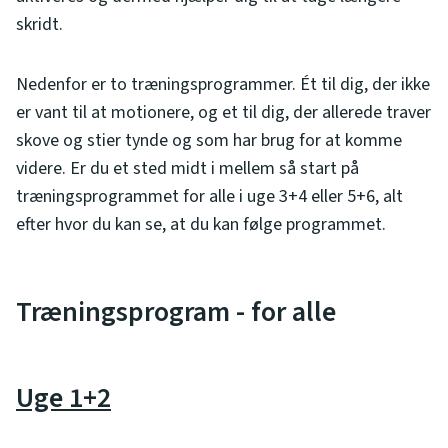
skridt.
Nedenfor er to træningsprogrammer. Ét til dig, der ikke
er vant til at motionere, og et til dig, der allerede traver
skove og stier tynde og som har brug for at komme
videre. Er du et sted midt i mellem så start på
træningsprogrammet for alle i uge 3+4 eller 5+6, alt
efter hvor du kan se, at du kan følge programmet.
Træningsprogram - for alle
Uge 1+2