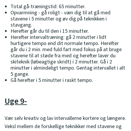
Total gå-træningstid: 65 minutter.
Opvarmning - gå roligt - væn dig til at gå med
stavene i 5 minutter og øv dig på teknikken i
stavgang.
Herefter går du til den i 15 minutter.
Herefter intervaltræning: gå 2 minutter i lidt
hurtigere tempo end dit normale tempo. Herefter
går du i 2 min. med fuld fart med fokus på at bruge
stavene til at støde fra med og herefter laver du
skiteknik (løbeagtige skridt) i 2 minutter. Gå i 2
minutter i almindeligt tempo. Gentag intervallet i alt
5 gange.
Gå herefter i 5 minutter i raskt tempo.
Uge 9-
Vær selv kreativ og lav intervallerne kortere og længere.
Veksl mellem de forskellige teknikker med stavene og