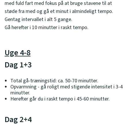
med fuld fart med fokus på at bruge stavene til at
støde fra med og gå et minut i almindeligt tempo.
Gentag intervallet i alt 5 gange.
Gå herefter i 10 minutter i raskt tempo.
Uge 4-8
Dag 1+3
Total gå-træningstid: ca. 50-70 minutter.
Opvarmning - gå roligt med stigende intensitet i 3-4
minutter.
Herefter går du i raskt tempo i 45-60 minutter.
Dag 2+4