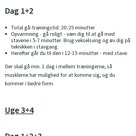
Dag 1+2
Total gå-træningstid: 20-25 minutter
Opvarmning - gå roligt - væn dig til at gå med
stavene i 5-7 minutter. Brug vekselsving og øv dig på
teknikken i stavgang.
Herefter går du til den i 12-15 minutter - med stave.
Der skal gå min. 1 dag i mellem træningerne, så
musklerne har mulighed for at komme sig, og du
kommer i bedre form.
Uge 3+4