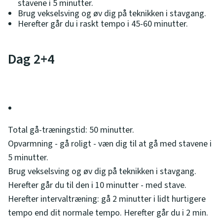
stavene i 5 minutter.
Brug vekselsving og øv dig på teknikken i stavgang.
Herefter går du i raskt tempo i 45-60 minutter.
Dag 2+4
Total gå-træningstid: 50 minutter.
Opvarmning - gå roligt - væn dig til at gå med stavene i
5 minutter.
Brug vekselsving og øv dig på teknikken i stavgang.
Herefter går du til den i 10 minutter - med stave.
Herefter intervaltræning: gå 2 minutter i lidt hurtigere
tempo end dit normale tempo. Herefter går du i 2 min.