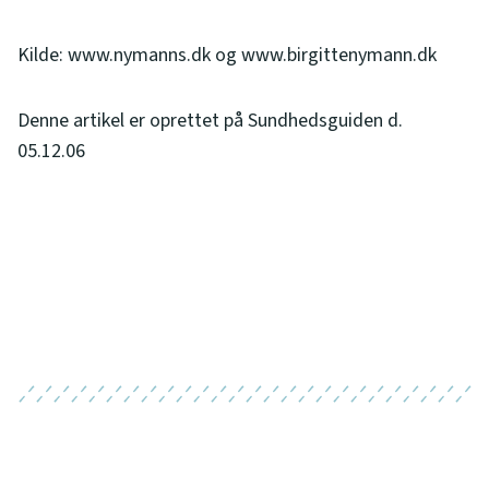
Kilde: www.nymanns.dk og www.birgittenymann.dk
Denne artikel er oprettet på Sundhedsguiden d.
05.12.06