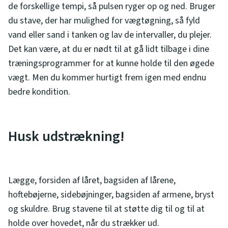
de forskellige tempi, så pulsen ryger op og ned. Bruger
du stave, der har mulighed for vægtøgning, så fyld
vand eller sand i tanken og lav de intervaller, du plejer.
Det kan være, at du er nødt til at gå lidt tilbage i dine
træningsprogrammer for at kunne holde til den øgede
vægt. Men du kommer hurtigt frem igen med endnu
bedre kondition.
Husk udstrækning!
Lægge, forsiden af låret, bagsiden af lårene,
hoftebøjerne, sidebøjninger, bagsiden af armene, bryst
og skuldre. Brug stavene til at støtte dig til og til at
holde over hovedet, når du strækker ud.