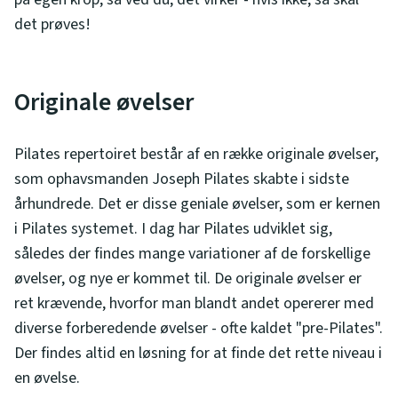
det prøves!
Originale øvelser
Pilates repertoiret består af en række originale øvelser,
som ophavsmanden Joseph Pilates skabte i sidste
århundrede. Det er disse geniale øvelser, som er kernen
i Pilates systemet. I dag har Pilates udviklet sig,
således der findes mange variationer af de forskellige
øvelser, og nye er kommet til. De originale øvelser er
ret krævende, hvorfor man blandt andet opererer med
diverse forberedende øvelser - ofte kaldet "pre-Pilates".
Der findes altid en løsning for at finde det rette niveau i
en øvelse.