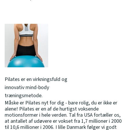
Pilates er en virkningsfuld og
innovativ mind-body
træningsmetode.
Måske er Pilates nyt for dig - bare rolig, du er ikke er
alene! Pilates er en af de hurtigst voksende
motionsformer i hele verden. Tal fra USA fortæller os,
at antallet af udøvere er vokset fra 1,7 millioner i 2000
til 10,6 millioner i 2006. I lille Danmark følger vi godt