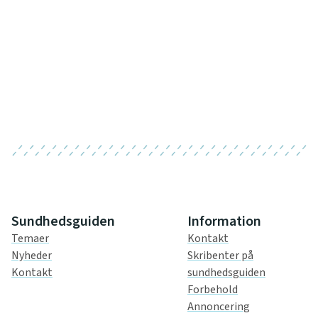
Sundhedsguiden
Information
Temaer
Kontakt
Nyheder
Skribenter på
Kontakt
sundhedsguiden
Forbehold
Annoncering