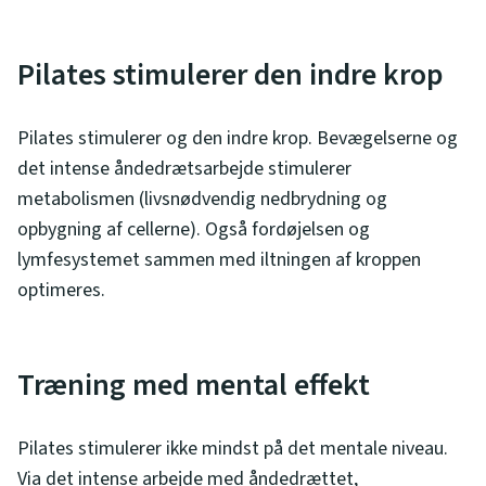
Pilates stimulerer den indre krop
Pilates stimulerer og den indre krop. Bevægelserne og
det intense åndedrætsarbejde stimulerer
metabolismen (livsnødvendig nedbrydning og
opbygning af cellerne). Også fordøjelsen og
lymfesystemet sammen med iltningen af kroppen
optimeres.
Træning med mental effekt
Pilates stimulerer ikke mindst på det mentale niveau.
Via det intense arbejde med åndedrættet,