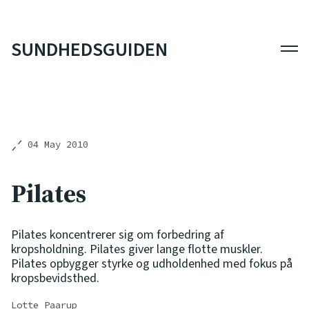
SUNDHEDSGUIDEN
Men
04 May 2010
Pilates
Pilates koncentrerer sig om forbedring af
kropsholdning. Pilates giver lange flotte muskler.
Pilates opbygger styrke og udholdenhed med fokus på
kropsbevidsthed.
Lotte Paarup