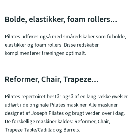
Bolde, elastikker, foam rollers...
Pilates udføres også med småredskaber som fx bolde,
elastikker og foam rollers. Disse redskaber
komplimenterer træningen optimalt.
Reformer, Chair, Trapeze...
Pilates repertoiret består også af en lang række øvelser
udført i de originale Pilates maskiner. Alle maskiner
designet af Joseph Pilates og brugt verden over i dag.
De forskellige maskiner kaldes: Reformer, Chair,
Trapeze Table/Cadillac og Barrels.