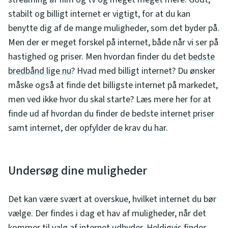
stabilt og billigt internet er vigtigt, for at du kan
benytte dig af de mange muligheder, som det byder på.
Men der er meget forskel på internet, både når vi ser på
hastighed og priser. Men hvordan finder du det
bedste
bredbånd lige nu
? Hvad med billigt internet? Du ønsker
måske også at finde det billigste internet på markedet,
men ved ikke hvor du skal starte? Læs mere her for at
finde ud af hvordan du finder de bedste internet priser
samt internet, der opfylder de krav du har.
Undersøg dine muligheder
Det kan være svært at overskue, hvilket internet du bør
vælge. Der findes i dag et hav af muligheder, når det
kommer til valg af internet udbyder. Heldigvis findes