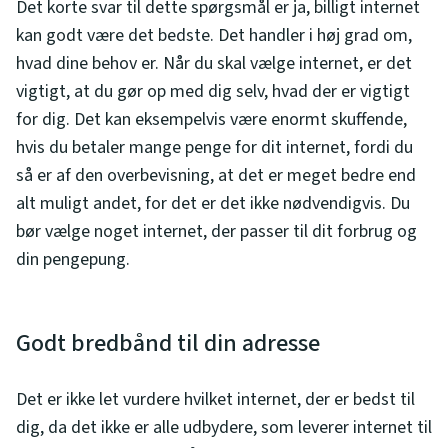
Det korte svar til dette spørgsmål er ja, billigt internet
kan godt være det bedste. Det handler i høj grad om,
hvad dine behov er. Når du skal vælge internet, er det
vigtigt, at du gør op med dig selv, hvad der er vigtigt
for dig. Det kan eksempelvis være enormt skuffende,
hvis du betaler mange penge for dit internet, fordi du
så er af den overbevisning, at det er meget bedre end
alt muligt andet, for det er det ikke nødvendigvis. Du
bør vælge noget internet, der passer til dit forbrug og
din pengepung.
Godt bredbånd til din adresse
Det er ikke let vurdere hvilket internet, der er bedst til
dig, da det ikke er alle udbydere, som leverer internet til