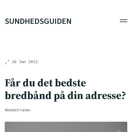
SUNDHEDSGUIDEN
Men
10 Jan 2022
Får du det bedste
bredbånd på din adresse?
Redaktionen