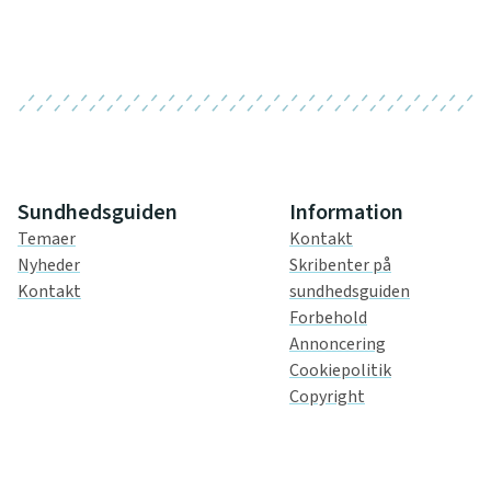
Sundhedsguiden
Information
Temaer
Kontakt
Nyheder
Skribenter på
Kontakt
sundhedsguiden
Forbehold
Annoncering
Cookiepolitik
Copyright