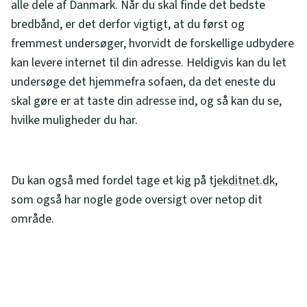
alle dele af Danmark. Når du skal finde det bedste
bredbånd, er det derfor vigtigt, at du først og
fremmest undersøger, hvorvidt de forskellige udbydere
kan levere internet til din adresse. Heldigvis kan du let
undersøge det hjemmefra sofaen, da det eneste du
skal gøre er at taste din adresse ind, og så kan du se,
hvilke muligheder du har.
Du kan også med fordel tage et kig på
tjekditnet.dk
,
som også har nogle gode oversigt over netop dit
område.