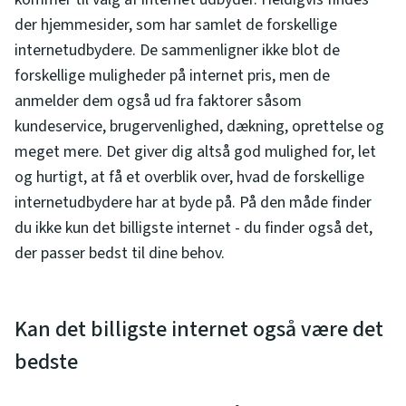
der hjemmesider, som har samlet de forskellige
internetudbydere. De sammenligner ikke blot de
forskellige muligheder på internet pris, men de
anmelder dem også ud fra faktorer såsom
kundeservice, brugervenlighed, dækning, oprettelse og
meget mere. Det giver dig altså god mulighed for, let
og hurtigt, at få et overblik over, hvad de forskellige
internetudbydere har at byde på. På den måde finder
du ikke kun det billigste internet - du finder også det,
der passer bedst til dine behov.
Kan det billigste internet også være det
bedste