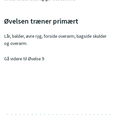
Øvelsen træner primært
Lår, balder, øvre ryg, forside overarm, bagside skulder
og overarm.
Gå videre til Øvelse 9