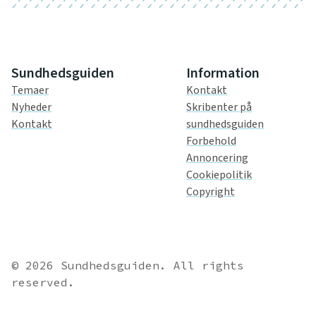
Sundhedsguiden
Information
Temaer
Kontakt
Nyheder
Skribenter på
Kontakt
sundhedsguiden
Forbehold
Annoncering
Cookiepolitik
Copyright
© 2026 Sundhedsguiden. All rights
reserved.