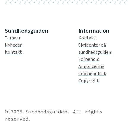
Sundhedsguiden
Information
Temaer
Kontakt
Nyheder
Skribenter på
Kontakt
sundhedsguiden
Forbehold
Annoncering
Cookiepolitik
Copyright
© 2026 Sundhedsguiden. All rights
reserved.