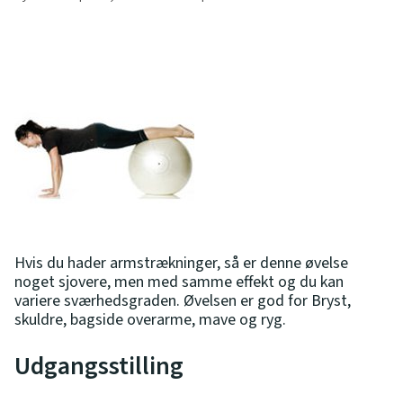
Hvis du hader armstrækninger, så er denne øvelse
noget sjovere, men med samme effekt og du kan
variere sværhedsgraden. Øvelsen er god for Bryst,
skuldre, bagside overarme, mave og ryg.
Udgangsstilling