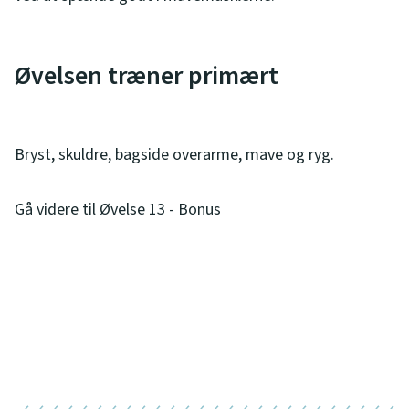
Øvelsen træner primært
Bryst, skuldre, bagside overarme, mave og ryg.
Gå videre til Øvelse 13 - Bonus