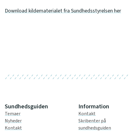
Download kildematerialet fra Sundhedsstyrelsen her
Sundhedsguiden
Information
Temaer
Kontakt
Nyheder
Skribenter på
Kontakt
sundhedsguiden