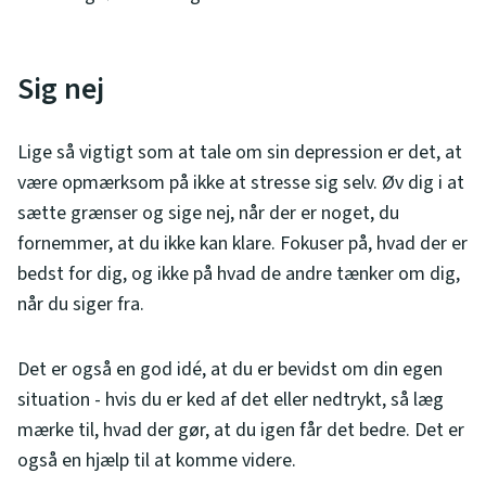
Sig nej
Lige så vigtigt som at tale om sin depression er det, at
være opmærksom på ikke at stresse sig selv. Øv dig i at
sætte grænser og sige nej, når der er noget, du
fornemmer, at du ikke kan klare. Fokuser på, hvad der er
bedst for dig, og ikke på hvad de andre tænker om dig,
når du siger fra.
Det er også en god idé, at du er bevidst om din egen
situation - hvis du er ked af det eller nedtrykt, så læg
mærke til, hvad der gør, at du igen får det bedre. Det er
også en hjælp til at komme videre.