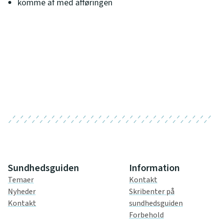
komme af med afføringen
Sundhedsguiden
Information
Temaer
Kontakt
Nyheder
Skribenter på
Kontakt
sundhedsguiden
Forbehold