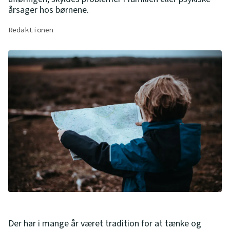
årsager hos børnene.
Redaktionen
Der har i mange år været tradition for at tænke og