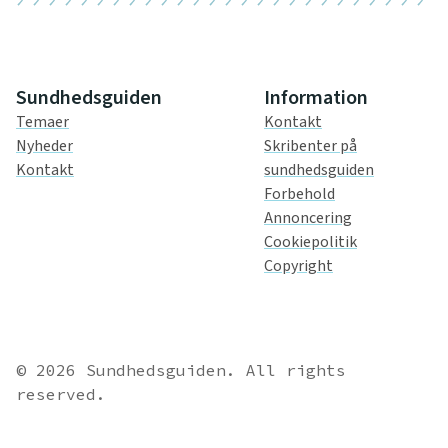
Sundhedsguiden
Information
Temaer
Kontakt
Nyheder
Skribenter på
Kontakt
sundhedsguiden
Forbehold
Annoncering
Cookiepolitik
Copyright
© 2026 Sundhedsguiden. All rights
reserved.