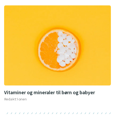
Vitaminer og mineraler til børn og babyer
Redaktionen