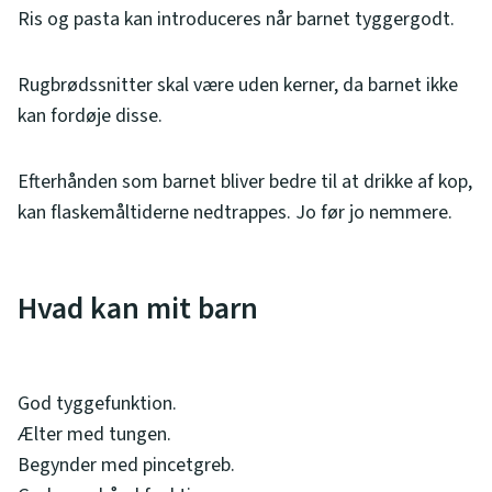
Ris og pasta kan introduceres når barnet tyggergodt.
Rugbrødssnitter skal være uden kerner, da barnet ikke
kan fordøje disse.
Efterhånden som barnet bliver bedre til at drikke af kop,
kan flaskemåltiderne nedtrappes. Jo før jo nemmere.
Hvad kan mit barn
God tyggefunktion.
Ælter med tungen.
Begynder med pincetgreb.