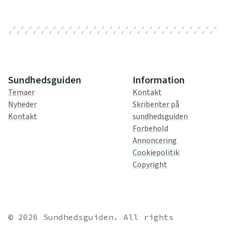
Sundhedsguiden
Information
Temaer
Kontakt
Nyheder
Skribenter på
Kontakt
sundhedsguiden
Forbehold
Annoncering
Cookiepolitik
Copyright
© 2026 Sundhedsguiden. All rights