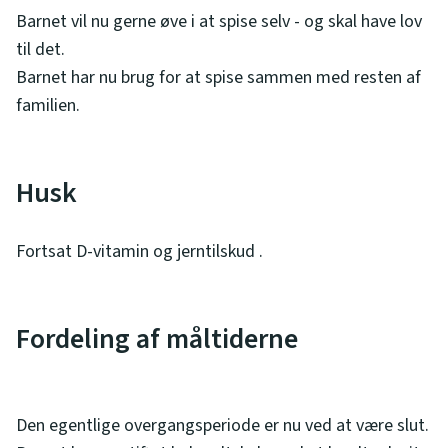
Barnet vil nu gerne øve i at spise selv - og skal have lov
til det.
Barnet har nu brug for at spise sammen med resten af
familien.
Husk
Fortsat D-vitamin og jerntilskud .
Fordeling af måltiderne
Den egentlige overgangsperiode er nu ved at være slut.