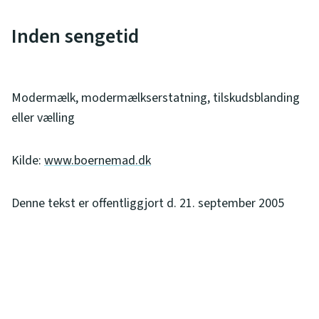
Inden sengetid
Modermælk, modermælkserstatning, tilskudsblanding
eller vælling
Kilde:
www.boernemad.dk
Denne tekst er offentliggjort d. 21. september 2005