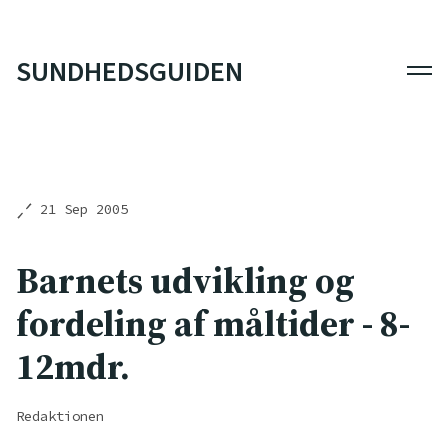
SUNDHEDSGUIDEN
Men
21 Sep 2005
Barnets udvikling og
fordeling af måltider - 8-
12mdr.
Redaktionen