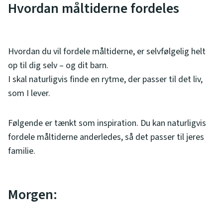
Hvordan måltiderne fordeles
Hvordan du vil fordele måltiderne, er selvfølgelig helt
op til dig selv – og dit barn.
I skal naturligvis finde en rytme, der passer til det liv,
som I lever.
Følgende er tænkt som inspiration. Du kan naturligvis
fordele måltiderne anderledes, så det passer til jeres
familie.
Morgen: