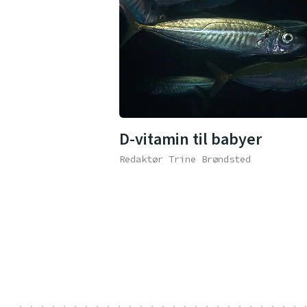
D-vitamin til babyer
Redaktør Trine Brøndsted