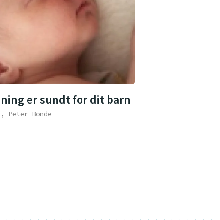
ning er sundt for dit barn
e, Peter Bonde