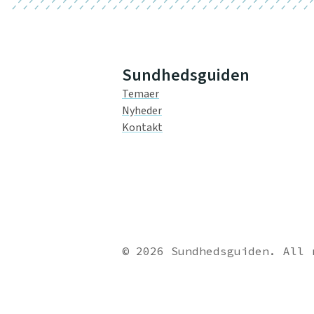
Sundhedsguiden
Temaer
Nyheder
Kontakt
© 2026 Sundhedsguiden. All 