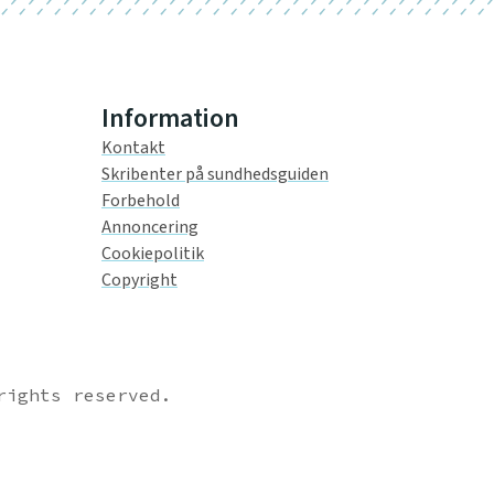
Information
Kontakt
Skribenter på sundhedsguiden
Forbehold
Annoncering
Cookiepolitik
Copyright
rights reserved.