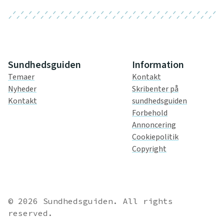
Sundhedsguiden
Information
Temaer
Kontakt
Nyheder
Skribenter på
Kontakt
sundhedsguiden
Forbehold
Annoncering
Cookiepolitik
Copyright
© 2026 Sundhedsguiden. All rights
reserved.