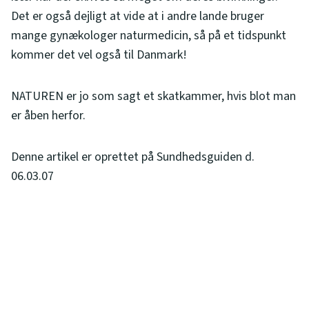
Det er også dejligt at vide at i andre lande bruger
mange gynækologer naturmedicin, så på et tidspunkt
kommer det vel også til Danmark!
NATUREN er jo som sagt et skatkammer, hvis blot man
er åben herfor.
Denne artikel er oprettet på Sundhedsguiden d.
06.03.07