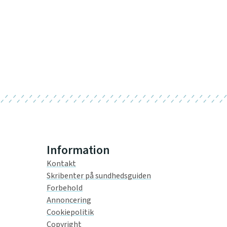
Information
Kontakt
Skribenter på sundhedsguiden
Forbehold
Annoncering
Cookiepolitik
Copyright