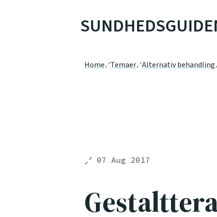
SUNDHEDSGUIDE
Home
Temaer
Alternativ behandling
07 Aug 2017
Gestaltter