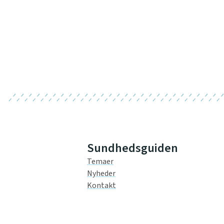
Sundhedsguiden
Temaer
Nyheder
Kontakt