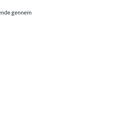
/hende gennem