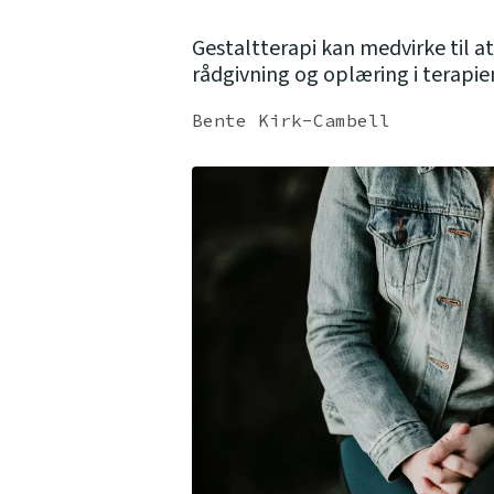
Gestaltterapi kan medvirke til
rådgivning og oplæring i terapie
Bente Kirk-Cambell