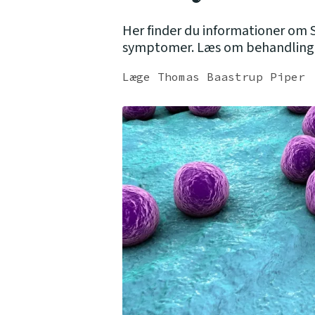
Her finder du informationer om 
symptomer. Læs om behandling. 
Læge Thomas Baastrup Piper