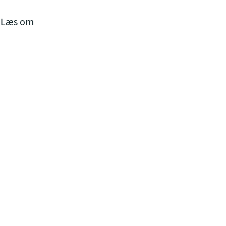
. Læs om