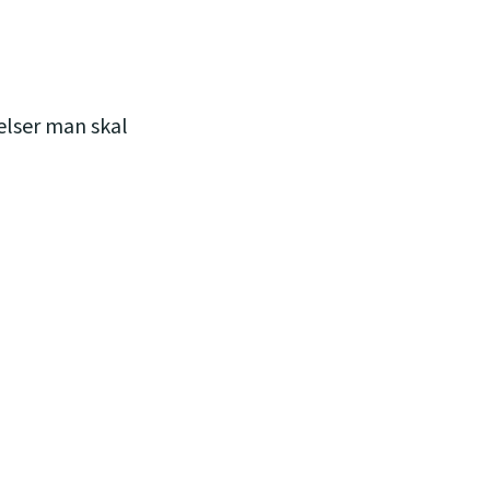
elser man skal