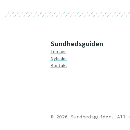
Sundhedsguiden
Temaer
Nyheder
Kontakt
© 2026 Sundhedsguiden. All 