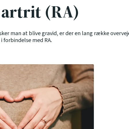
artrit (RA)
ker man at blive gravid, er der en lang række overvej
 i forbindelse med RA.