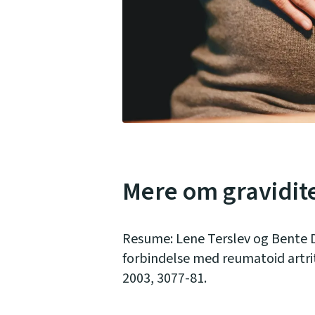
Mere om gravidite
Resume: Lene Terslev og Bente
forbindelse med reumatoid artrit
2003, 3077-81.