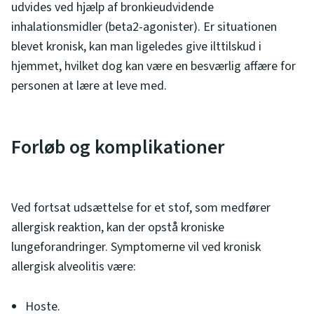
udvides ved hjælp af bronkieudvidende
inhalationsmidler (beta2-agonister). Er situationen
blevet kronisk, kan man ligeledes give ilttilskud i
hjemmet, hvilket dog kan være en besværlig affære for
personen at lære at leve med.
Forløb og komplikationer
Ved fortsat udsættelse for et stof, som medfører
allergisk reaktion, kan der opstå kroniske
lungeforandringer. Symptomerne vil ved kronisk
allergisk alveolitis være:
Hoste.