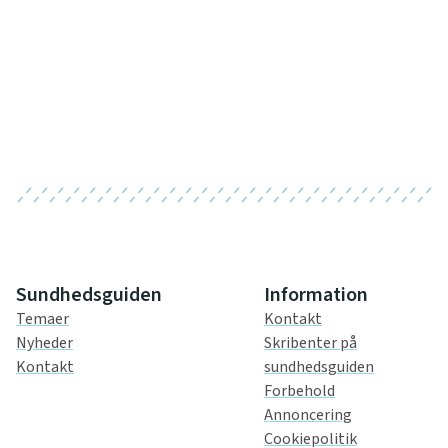
Sundhedsguiden
Information
Temaer
Kontakt
Nyheder
Skribenter på
Kontakt
sundhedsguiden
Forbehold
Annoncering
Cookiepolitik