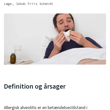
Læge, Jakob Friis Schmidt
Definition og årsager
Allergisk alveolitis er en betændelsestilstand i