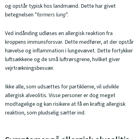
og opstår typisk hos landmænd. Dette har givet
betegnelsen "
farmers lung
".
Ved indånding udløses en allergisk reaktion fra
kroppens immunsforsvar. Dette medfører, at der opstår
hævelse og inflammation i lungevævet. Dette fortykker
luftsækkene og de små luftrørsgrene, hvilket giver
vejrtrækningsbesvær.
Ikke alle, som udsættes for partiklerne, vil udvikle
allergisk alveolitis. Visse personer er dog meget
modtagelige og kan risikere at få en kraftig allergisk
reaktion, som pludselig sætter ind.