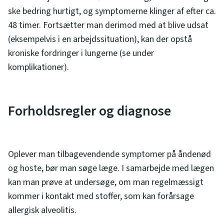
ske bedring hurtigt, og symptomerne klinger af efter ca.
48 timer. Fortsætter man derimod med at blive udsat
(eksempelvis i en arbejdssituation), kan der opstå
kroniske fordringer i lungerne (se under
komplikationer).
Forholdsregler og diagnose
Oplever man tilbagevendende symptomer på åndenød
og hoste, bør man søge læge. I samarbejde med lægen
kan man prøve at undersøge, om man regelmæssigt
kommer i kontakt med stoffer, som kan forårsage
allergisk alveolitis.