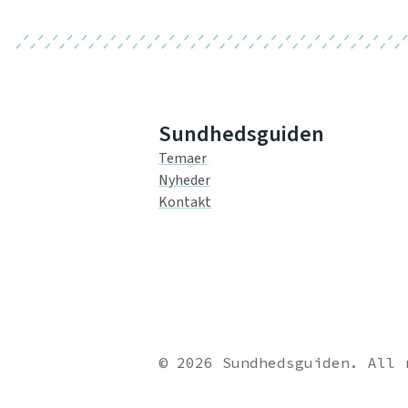
Sundhedsguiden
Temaer
Nyheder
Kontakt
© 2026 Sundhedsguiden. All 