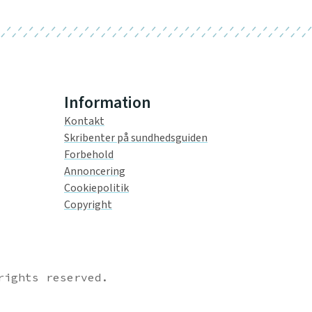
Information
Kontakt
Skribenter på sundhedsguiden
Forbehold
Annoncering
Cookiepolitik
Copyright
rights reserved.