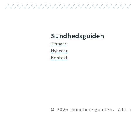
Sundhedsguiden
Temaer
Nyheder
Kontakt
© 2026 Sundhedsguiden. All 