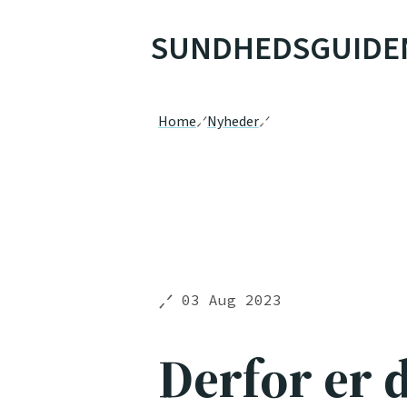
SUNDHEDSGUIDE
Home
Nyheder
03 Aug 2023
Derfor er d