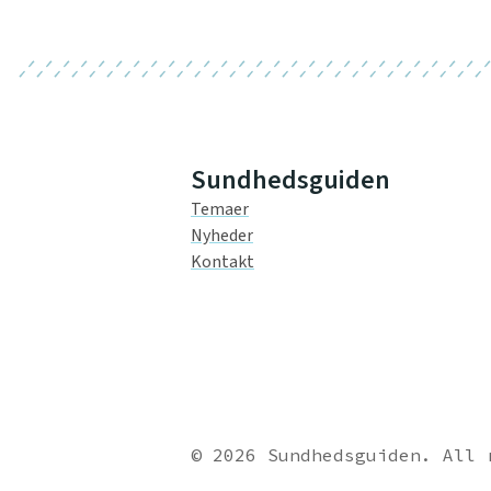
Sundhedsguiden
Temaer
Nyheder
Kontakt
© 2026 Sundhedsguiden. All 