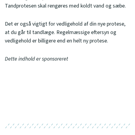
Tandprotesen skal rengøres med koldt vand og sæbe.
Det er også vigtigt for vedligehold af din nye protese,
at du går til tandlæge. Regelmæssige eftersyn og
vedligehold er billigere end en helt ny protese.
Dette indhold er sponsoreret