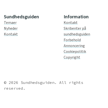
Sundhedsguiden
Information
Temaer
Kontakt
Nyheder
Skribenter på
Kontakt
sundhedsguiden
Forbehold
Annoncering
Cookiepolitik
Copyright
© 2026 Sundhedsguiden. All rights
reserved.