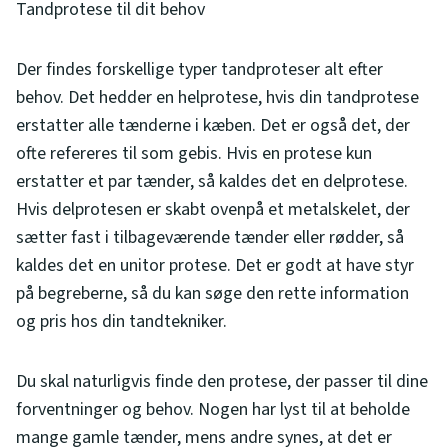
Tandprotese til dit behov
Der findes forskellige typer tandproteser alt efter
behov. Det hedder en helprotese, hvis din tandprotese
erstatter alle tænderne i kæben. Det er også det, der
ofte refereres til som gebis. Hvis en protese kun
erstatter et par tænder, så kaldes det en delprotese.
Hvis delprotesen er skabt ovenpå et metalskelet, der
sætter fast i tilbageværende tænder eller rødder, så
kaldes det en unitor protese. Det er godt at have styr
på begreberne, så du kan søge den rette information
og pris hos din tandtekniker.
Du skal naturligvis finde den protese, der passer til dine
forventninger og behov. Nogen har lyst til at beholde
mange gamle tænder, mens andre synes, at det er