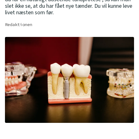
slet ikke se, at du har fået nye tænder. Du vil kunne leve
livet næsten som før.
Redaktionen