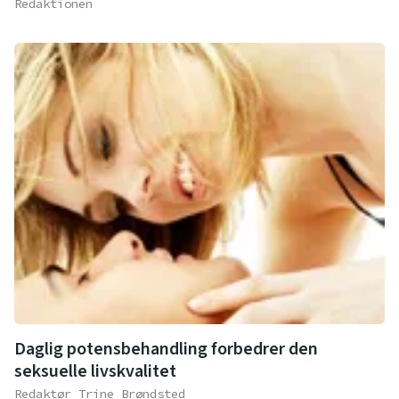
Redaktionen
Daglig potensbehandling forbedrer den
seksuelle livskvalitet
Redaktør Trine Brøndsted