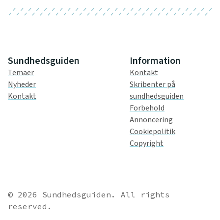
Sundhedsguiden
Information
Temaer
Kontakt
Nyheder
Skribenter på
Kontakt
sundhedsguiden
Forbehold
Annoncering
Cookiepolitik
Copyright
© 2026 Sundhedsguiden. All rights
reserved.