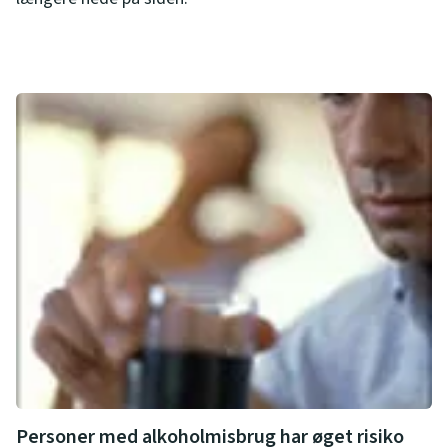
Personer med alkoholmisbrug har øget risiko