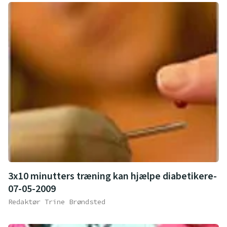
3x10 minutters træning kan hjælpe diabetikere-
07-05-2009
Redaktør Trine Brøndsted