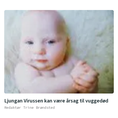
Ljungan Virussen kan være årsag til vuggedød
Redaktør Trine Brøndsted